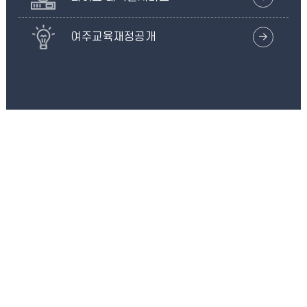
여주교육재정공개
바로가기
Go