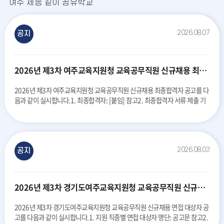
여주 세종 같이 공유학교
공
지
사
항
2026.08.07
공지
더
보
사항
기
2026년 제3차 여주교육지원청 교육공무직원 신규채용 최종합격자 공고
2026년 제3차 여주교육지원청 교육공무직원 신규채용 최종합격자 공고를 다
음과 같이 실시합니다.1. 최종합격자: [붙임] 참고2. 최종합격자 서류 제출 기
간: 2
2026.08.03
공지
사항
2026년 제3차 경기도여주교육지원청 교육공무직원 신규채용 면접 대상자 공고
2026년 제3차 경기도여주교육지원청 교육공무직원 신규채용 면접 대상자 공
고를 다음과 같이 실시합니다.1. 지원 직종별 면접 대상자 명단: 공고문 참고2.