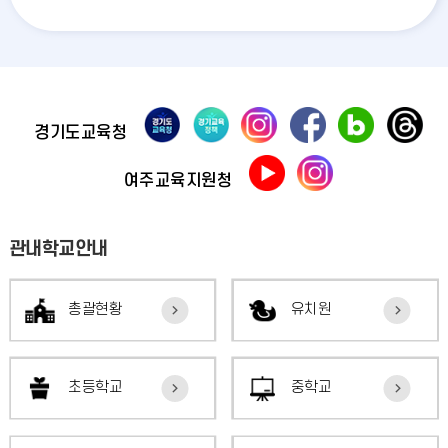
면접심
경기도교육청
여주교육지원청
관내학교안내
총괄현황
유치원
초등학교
중학교